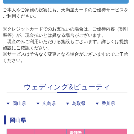
ご本人やご家族の祝宴にも、天満屋カードのご優待サービスを
ご利用ください。
※クレジットカードでのお支払いの場合は、ご優待内容（割引
率等）が、現金払いとは異なる場合がございます。
現金のみご利用いただける施設もございます。詳しくは提携
施設にご確認ください。
※サービスは予告なく変更となる場合がございますのでご了承
ください。
ウェディング&ビューティ
岡山県
広島県
鳥取県
香川県
岡山県
電話番