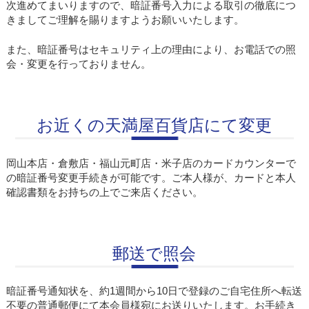
次進めてまいりますので、暗証番号入力による取引の徹底につ
きましてご理解を賜りますようお願いいたします。
また、暗証番号はセキュリティ上の理由により、お電話での照
会・変更を行っておりません。
お近くの天満屋百貨店にて変更
岡山本店・倉敷店・福山元町店・米子店のカードカウンターで
の暗証番号変更手続きが可能です。ご本人様が、カードと本人
確認書類をお持ちの上でご来店ください。
郵送で照会
暗証番号通知状を、約1週間から10日で登録のご自宅住所へ転送
不要の普通郵便にて本会員様宛にお送りいたします。お手続き