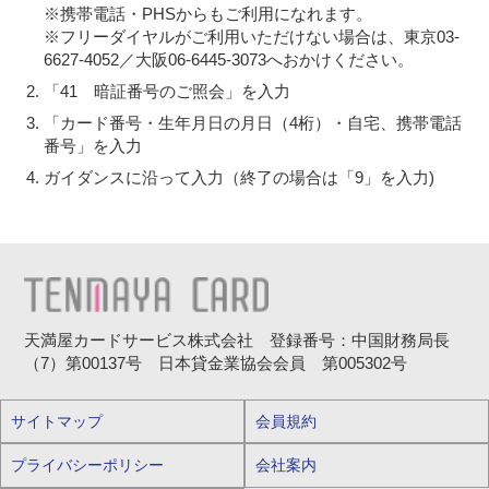
※携帯電話・PHSからもご利用になれます。
※フリーダイヤルがご利用いただけない場合は、東京03-
6627-4052／大阪06-6445-3073へおかけください。
「41 暗証番号のご照会」を入力
「カード番号・生年月日の月日（4桁）・自宅、携帯電話
番号」を入力
ガイダンスに沿って入力（終了の場合は「9」を入力)
天満屋カードサービス株式会社 登録番号：中国財務局長
（7）第00137号 日本貸金業協会会員 第005302号
サイトマップ
会員規約
プライバシーポリシー
会社案内