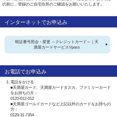
の前に、登録のご自宅住所のご確認をお願いいたします。
インターネットでお申込み
暗証番号照会・変更 ～クレジットカード～｜天
満屋カードサービスVpass
お電話でお申込み
電話をかける
■天満屋カード、天満屋カードタスカ、ファミリーカード
をお持ちの方：
0120-012-012
■天満屋ゴールドカードなど上記以外のカードをお持ちの
方：
0120-31-7354