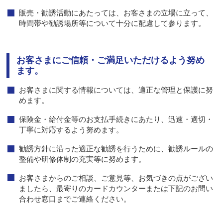
販売・勧誘活動にあたっては、お客さまの立場に立って、
時間帯や勧誘場所等について十分に配慮して参ります。
お客さまにご信頼・ご満足いただけるよう努め
ます。
お客さまに関する情報については、適正な管理と保護に努
めます。
保険金・給付金等のお支払手続きにあたり、迅速・適切・
丁寧に対応するよう努めます。
勧誘方針に沿った適正な勧誘を行うために、勧誘ルールの
整備や研修体制の充実等に努めます。
お客さまからのご相談、ご意見等、お気づきの点がござい
ましたら、最寄りのカードカウンターまたは下記のお問い
合わせ窓口までご連絡ください。