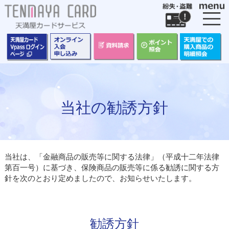
カードをつくる
カードをつかう
ポイントについて
保険にはいる
当社の勧誘方針
お客様サポート
当社は、「金融商品の販売等に関する法律」（平成十二年法律
第百一号）に基づき、保険商品の販売等に係る勧誘に関する方
針を次のとおり定めましたので、お知らせいたします。
勧誘方針