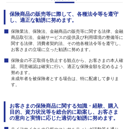
保険商品の販売等に際して、各種法令等を遵守
し、適正な勧誘に努めます。
保険業法、保険法、金融商品の販売等に関する法律、金融
商品取引法、金融サービスの提供及び利用環境の整備等に
関する法律、消費者契約法、その他各種法令等を遵守し、
お客さまの立場に立った勧誘に努めます。
保険金の不正取得を防止する観点から、お客さまの本人確
認、同意確認は確実に行い、適正な保険金額を定めるよう
努めます。
未成年者を被保険者とする場合は、特に配慮して参りま
す。
お客さまの保険商品に関する知識・経験、購入
目的、資力状況等を総合的に勘案し、お客さま
の意向と実情に応じた適切な勧誘に努めます。