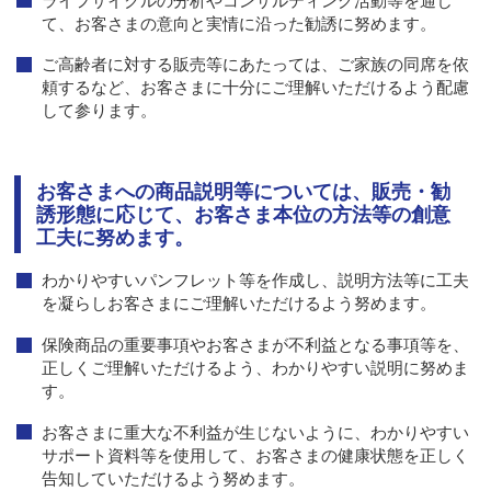
ライフサイクルの分析やコンサルティング活動等を通じ
て、お客さまの意向と実情に沿った勧誘に努めます。
ご高齢者に対する販売等にあたっては、ご家族の同席を依
頼するなど、お客さまに十分にご理解いただけるよう配慮
して参ります。
お客さまへの商品説明等については、販売・勧
誘形態に応じて、お客さま本位の方法等の創意
工夫に努めます。
わかりやすいパンフレット等を作成し、説明方法等に工夫
を凝らしお客さまにご理解いただけるよう努めます。
保険商品の重要事項やお客さまが不利益となる事項等を、
正しくご理解いただけるよう、わかりやすい説明に努めま
す。
お客さまに重大な不利益が生じないように、わかりやすい
サポート資料等を使用して、お客さまの健康状態を正しく
告知していただけるよう努めます。