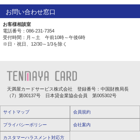
お問い合わせ窓口
お客様相談室
電話番号：086-231-7354
受付時間：月～土 午前10時～午後6時
※日・祝日、12/30～1/3を除く
天満屋カードサービス株式会社 登録番号：中国財務局長
（7）第00137号 日本貸金業協会会員 第005302号
サイトマップ
会員規約
プライバシーポリシー
会社案内
カスタマーハラスメント対応方